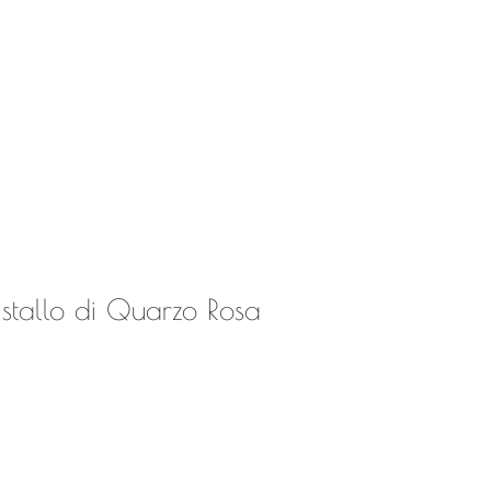
ristallo di Quarzo Rosa