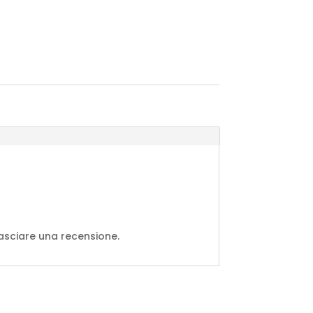
asciare una recensione.