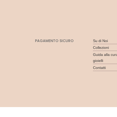
PAGAMENTO SICURO
Su di Noi
Collezioni
Guida alla cur
gioielli
Contatti