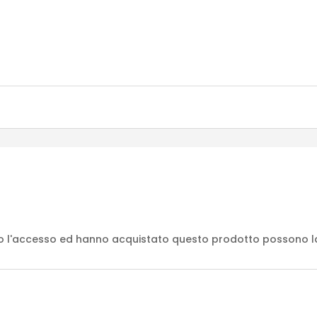
to l'accesso ed hanno acquistato questo prodotto possono l