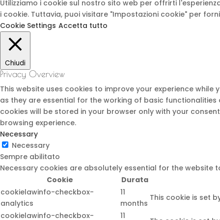
Utilizziamo i cookie sul nostro sito web per offrirti l'esperie
i cookie. Tuttavia, puoi visitare "Impostazioni cookie" per for
Cookie Settings
Accetta tutto
Chiudi
Privacy Overview
This website uses cookies to improve your experience while 
as they are essential for the working of basic functionalitie
cookies will be stored in your browser only with your consen
browsing experience.
Necessary
Necessary
Sempre abilitato
Necessary cookies are absolutely essential for the website t
Cookie
Durata
cookielawinfo-checkbox-
11
This cookie is set 
analytics
months
cookielawinfo-checkbox-
11