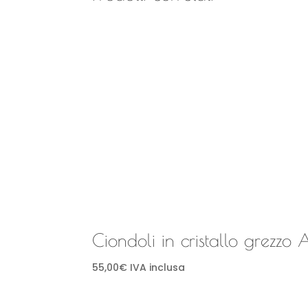
Ciondoli in cristallo grezzo
55,00
€
IVA inclusa