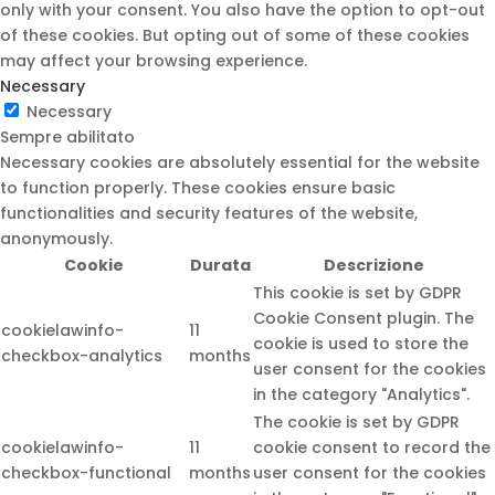
only with your consent. You also have the option to opt-out
of these cookies. But opting out of some of these cookies
may affect your browsing experience.
Necessary
Necessary
Sempre abilitato
Necessary cookies are absolutely essential for the website
to function properly. These cookies ensure basic
functionalities and security features of the website,
anonymously.
Cookie
Durata
Descrizione
This cookie is set by GDPR
Cookie Consent plugin. The
cookielawinfo-
11
cookie is used to store the
checkbox-analytics
months
user consent for the cookies
in the category "Analytics".
The cookie is set by GDPR
cookielawinfo-
11
cookie consent to record the
checkbox-functional
months
user consent for the cookies