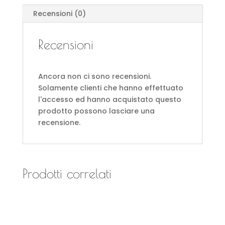
Recensioni (0)
Recensioni
Ancora non ci sono recensioni.
Solamente clienti che hanno effettuato
l'accesso ed hanno acquistato questo
prodotto possono lasciare una
recensione.
Prodotti correlati