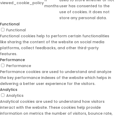
viewed_cookie_policy
months
user has consented to the
use of cookies. It does not
store any personal data.
Functional
Functional
Functional cookies help to perform certain functionalities
like sharing the content of the website on social media
platforms, collect feedbacks, and other third-party
features.
Performance
Performance
Performance cookies are used to understand and analyze
the key performance indexes of the website which helps in
delivering a better user experience for the visitors.
Analytics
Analytics
Analytical cookies are used to understand how visitors
interact with the website. These cookies help provide
information on metrics the number of visitors, bounce rate,