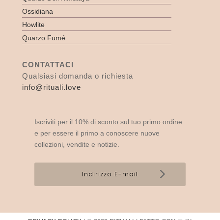
Ossidiana
Howlite
Quarzo Fumé
CONTATTACI
Qualsiasi domanda o richiesta
info@rituali.love
Iscriviti per il 10% di sconto sul tuo primo ordine
e per essere il primo a conoscere nuove
collezioni, vendite e notizie.