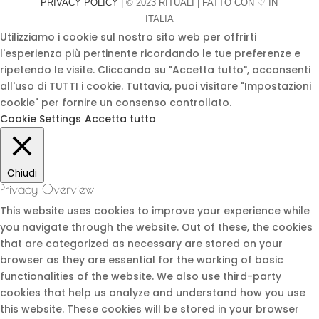
PRIVACY POLICY
| © 2023 RITUALI | FATTO CON ♡ IN
ITALIA
Utilizziamo i cookie sul nostro sito web per offrirti
l'esperienza più pertinente ricordando le tue preferenze e
ripetendo le visite. Cliccando su "Accetta tutto", acconsenti
all'uso di TUTTI i cookie. Tuttavia, puoi visitare "Impostazioni
cookie" per fornire un consenso controllato.
Cookie Settings
Accetta tutto
Chiudi
Privacy Overview
This website uses cookies to improve your experience while
you navigate through the website. Out of these, the cookies
that are categorized as necessary are stored on your
browser as they are essential for the working of basic
functionalities of the website. We also use third-party
cookies that help us analyze and understand how you use
this website. These cookies will be stored in your browser