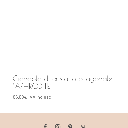
Ciondolo di cristallo ottagonale
‘APHRODITE’
66,00
€
IVA inclusa