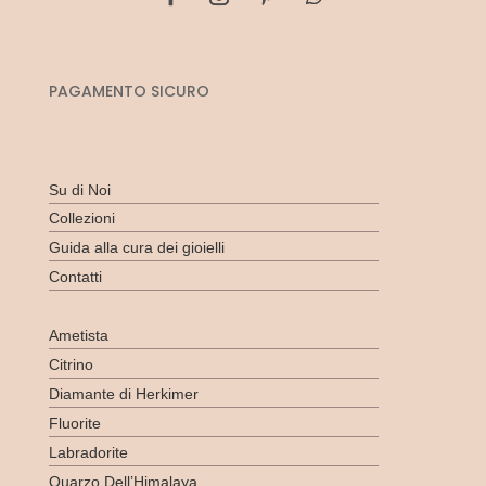
PAGAMENTO SICURO
Su di Noi
Collezioni
Guida alla cura dei gioielli
Contatti
Ametista
Citrino
Diamante di Herkimer
Fluorite
Labradorite
Quarzo Dell’Himalaya